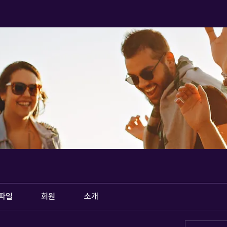
파일
회원
소개