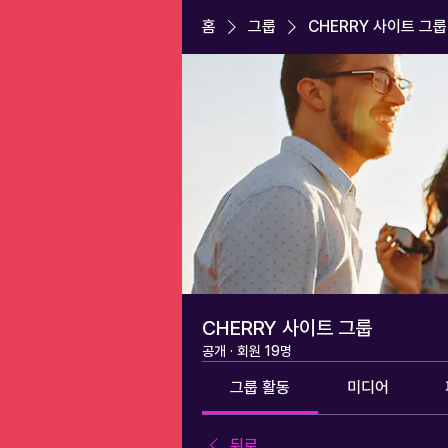
홈
그룹
CHERRY 사이트 그룹
CHERRY 사이트 그룹
공개
·
회원 19명
그룹 활동
미디어
뒤로