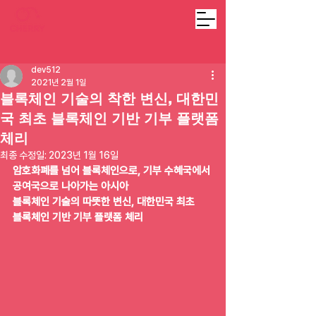
dev512
2021년 2월 1일
블록체인 기술의 착한 변신, 대한민
국 최초 블록체인 기반 기부 플랫폼
체리
최종 수정일:
2023년 1월 16일
암호화폐를 넘어 블록체인으로, 기부 수혜국에서 
공여국으로 나아가는 아시아
블록체인 기술의 따뜻한 변신, 대한민국 최초 
블록체인 기반 기부 플랫폼 체리