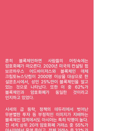
흔히 블록체인하면 사람들의 머릿속에는 
암호화폐가 떠오른다. 2020년 미국의 컨설팅 펌 
보르하우스 어드바이저스와 블록체인 매체 
크립토뉴스닷컴이 2000명 이상을 대상으로 한 
설문조사에서, 성인 25%만이 블록체인을 알고 
있는 것으로 나타났다. 또한 이 중 62%가 
블록체인과 암호화폐가 동일한 것이라고 
인지하고 있었다.
시세의 급 등락, 정책의 테두리에서 벗어난 
무분별한 투자 등 부정적인 이미지가 지배하는 
블록체인 업계에서도 아시아는 특히 악명이 높다. 
전 세계 상위 20개 암호화폐 거래소 중 55%가 
아시아에서 운영 중이고, 전체 거래소 중 32%가 