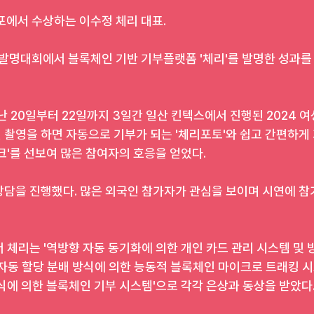
포에서 수상하는 이수정 체리 대표.
발명대회에서 블록체인 기반 기부플랫폼 '체리'를 발명한 성과를 
난 20일부터 22일까지 3일간 일산 킨텍스에서 진행된 2024 
촬영을 하면 자동으로 기부가 되는 '체리포토'와 쉽고 간편하게 
크'를 선보여 많은 참여자의 호응을 얻었다.
상담을 진행했다. 많은 외국인 참가자가 관심을 보이며 시연에 참
 체리는 '역방향 자동 동기화에 의한 개인 카드 관리 시스템 및 
자동 할당 분배 방식에 의한 능동적 블록체인 마이크로 트래킹 시스
식에 의한 블록체인 기부 시스템'으로 각각 은상과 동상을 받았다