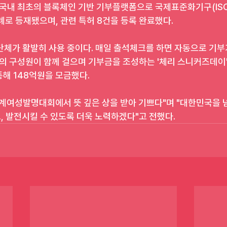
 국내 최초의 블록체인 기반 기부플랫폼으로 국제표준화기구(ISO
례로 등재됐으며, 관련 특허 8건을 등록 완료했다.
단체가 활발히 사용 중이다. 매일 출석체크를 하면 자동으로 기부
업의 구성원이 함께 걸으며 기부금을 조성하는 '체리 스니커즈데이'
해 148억원을 모금했다.
세계여성발명대회에서 뜻 깊은 상을 받아 기쁘다"며 "대한민국을 
, 발전시킬 수 있도록 더욱 노력하겠다"고 전했다.