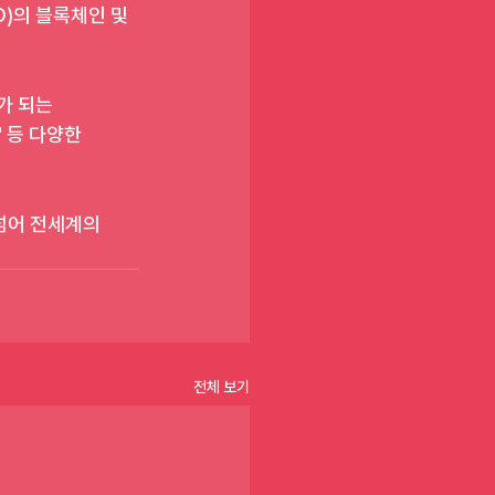
)의 블록체인 및 
가 되는 
 등 다양한 
넘어 전세계의 
전체 보기