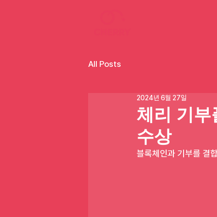
All Posts
2024년 6월 27일
체리 기부
수상
블록체인과 기부를 결합