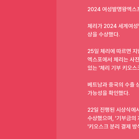
2024 여성발명왕엑스
체리가 2024 세계여성
상을 수상했다.
25일 체리에 따르면 지
엑스포에서 체리는 사진 
있는 '체리 기부 키오스
베트남과 중국의 수출 
가능성을 확인했다.
22일 진행된 시상식에서
수상했으며, '기부금의 
'키오스크 분리 결제 방