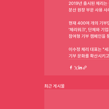
2019년 출시된 체리는
분산 원장 부문 사용 사
현재 400여 개의 기부
'체리워크', 단체와 기
참여형 기부 캠페인을 통
이수정 체리 대표는 "
기부 문화를 확산시키고
최근 게시물