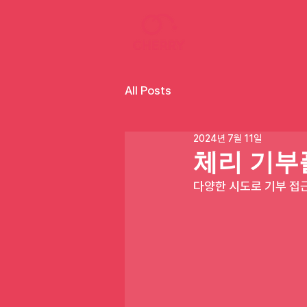
All Posts
2024년 7월 11일
체리 기부
다양한 시도로 기부 접