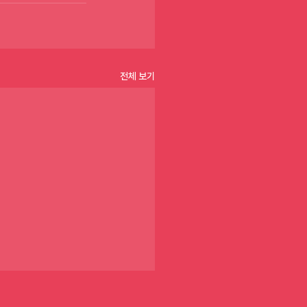
전체 보기