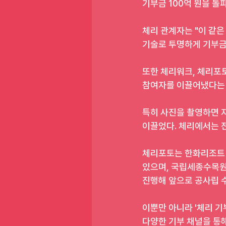
기부금 100억 원을 돌파
체리 관계자는 "이 같
기술로 투명하게 기부금을
또한 체리워크, 체리포
참여자를 이끌어냈다는 
특히 사진을 촬영하면 
이끌었다. 체리에서는 
체리포토는 한화리조트 
있으며, 국립세종수목원
진행해 앞으로 공사립 
이뿐만 아니라 '체리 기
다양한 기부 채널을 통해