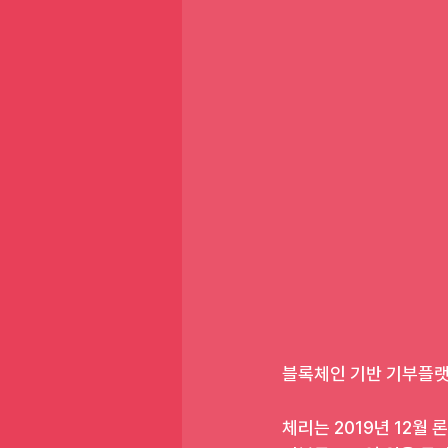
블록체인 기반 기부플랫폼
체리는 2019년 12월 