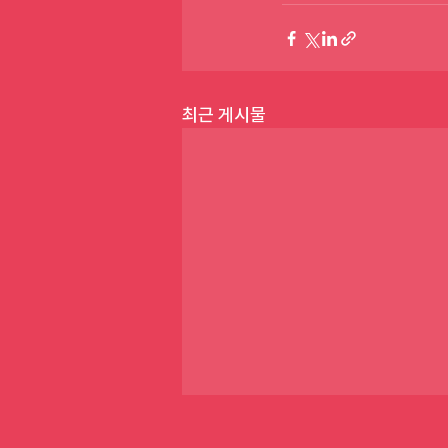
최근 게시물