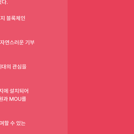
했다.
지 블록체인 
 자연스러운 기부 
세대의 관심을 
지에 설치되어 
과 MOU를 
여할 수 있는 