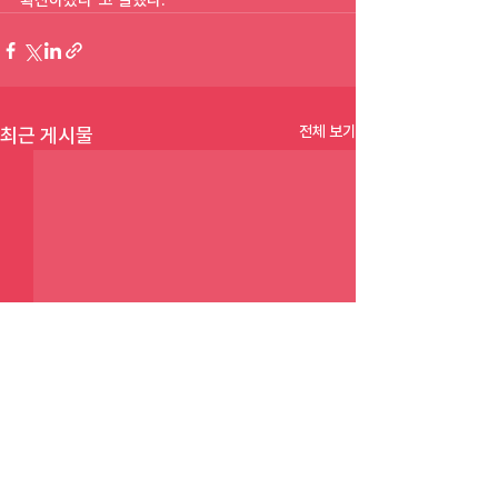
확산하겠다"고 말했다.
전체 보기
최근 게시물