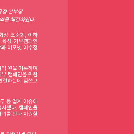
윤정 본부장
협약을 체결하였다.
장 조준희, 이하 
재 육성 기부캠페인 
과 이포넷 이수정 
억 원을 기록하며 
부 캠페인을 위한 
연결하는데 힘쓰고 
 등 업계 이슈에 
사됐다. 캠페인을 
녀를 만나 지원할 