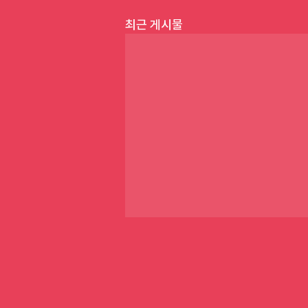
최근 게시물