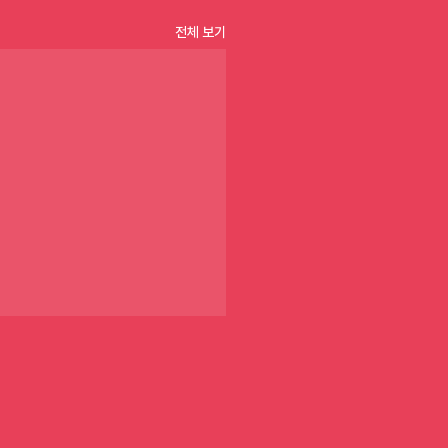
전체 보기