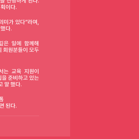
 진행하게 된다. 
계획이다.
미가 있다”라며, 
했다.
은 일에 함께해 
 회원분들이 모두 
서는 교육 지원이 
립을 준비하고 있는 
 말 했다.
폼
면 된다.