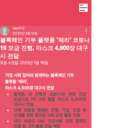
dev512
2020년 3월 13일
블록체인 기부 플랫폼 ’체리’ 코로나
19 모금 진행, 마스크 4,600장 대구
시 전달
최종 수정일:
2023년 1월 16일
기업 사회 참여와 함께하는 블록체인 기부 
플랫폼 ‘체리’, 
마스크 4,605장 대구시 전달
플랫폼 내 진행된 코로나19 관련 긴급 
모금으로 1차 구호 물품 마스크 4,605장 
대구시 전달
단체 맞춤형 캠페인 진행, 기업, 모임 등 
단체를 위한 편리한 사회 공헌 활동 지원
대구 의료진 대상 건강식품 지원 캠페인 
진행 중, 2차 물품 전달 예정