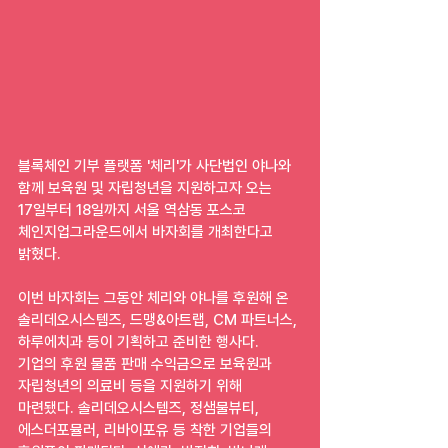
블록체인 기부 플랫폼 '체리'가 사단법인 야나와 
함께 보육원 및 자립청년을 지원하고자 오는 
17일부터 18일까지 서울 역삼동 포스코 
체인지업그라운드에서 바자회를 개최한다고 
밝혔다.
이번 바자회는 그동안 체리와 야나를 후원해 온 
솔리데오시스템즈, 드맹&아트랩, CM 파트너스, 
하루에치과 등이 기획하고 준비한 행사다. 
기업의 후원 물품 판매 수익금으로 보육원과 
자립청년의 의료비 등을 지원하기 위해 
마련됐다. 솔리데오시스템즈, 정샘물뷰티, 
에스더포뮬러, 리바이포유 등 착한 기업들의 