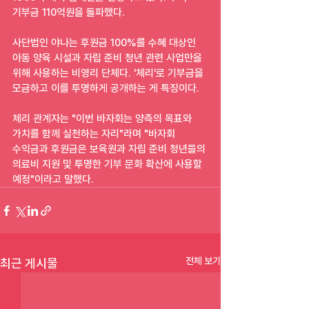
기부금 110억원을 돌파했다.
사단법인 야나는 후원금 100%를 수혜 대상인 
아동 양육 시설과 자립 준비 청년 관련 사업만을 
위해 사용하는 비영리 단체다. '체리'로 기부금을 
모금하고 이를 투명하게 공개하는 게 특징이다.
체리 관계자는 "이번 바자회는 양측의 목표와 
가치를 함께 실천하는 자리"라며 "바자회 
수익금과 후원금은 보육원과 자립 준비 청년들의 
의료비 지원 및 투명한 기부 문화 확산에 사용할 
예정"이라고 말했다.
전체 보기
최근 게시물