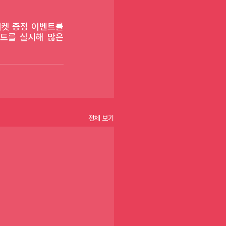
켓 증정 이벤트를 
트를 실시해 많은 
전체 보기