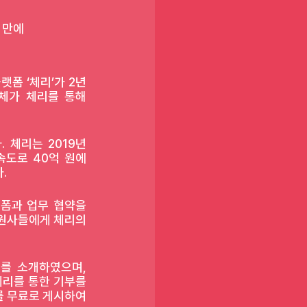
 만에 
폼 ‘체리’가 2년 
단체가 체리를 통해 
체리는 2019년 
속도로 40억 원에 
. 
폼과 업무 협약을 
원사들에게 체리의 
를 소개하였으며, 
리를 통한 기부를 
 무료로 게시하여 