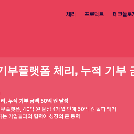
체리
프로덕트
테크놀로
기부플랫폼 체리, 누적 기부 금
일
, 누적 기부 금액 50억 원 달성
부플랫폼, 40억 원 달성 4개월 만에 50억 원 돌파 쾌거
하는 기업들과의 협력이 성장의 큰 동력