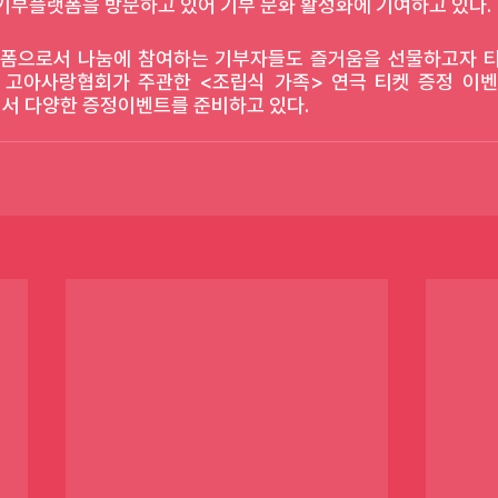
 기부플랫폼을 방문하고 있어 기부 문화 활성화에 기여하고 있다. 
랫폼으로서 나눔에 참여하는 기부자들도 즐거움을 선물하고자 티
 고아사랑협회가 주관한 <조립식 가족> 연극 티켓 증정 이벤
서 다양한 증정이벤트를 준비하고 있다.