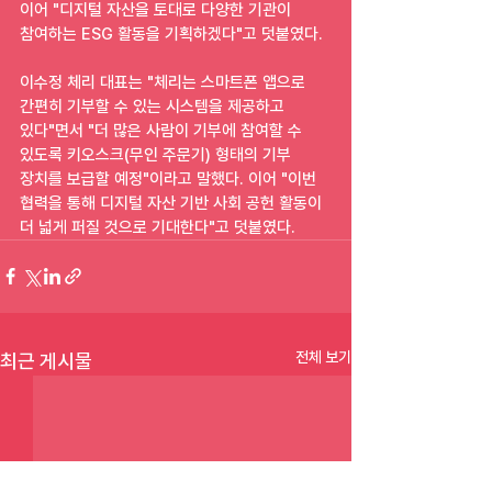
이어 "디지털 자산을 토대로 다양한 기관이 
참여하는 ESG 활동을 기획하겠다"고 덧붙였다.
이수정 체리 대표는 "체리는 스마트폰 앱으로 
간편히 기부할 수 있는 시스템을 제공하고 
있다"면서 "더 많은 사람이 기부에 참여할 수 
있도록 키오스크(무인 주문기) 형태의 기부 
장치를 보급할 예정"이라고 말했다. 이어 "이번 
협력을 통해 디지털 자산 기반 사회 공헌 활동이 
더 넓게 퍼질 것으로 기대한다"고 덧붙였다.
전체 보기
최근 게시물