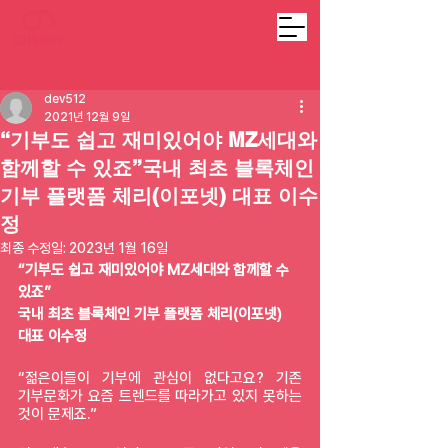
dev512
2021년 12월 9일
“기부도 쉽고 재미있어야 MZ세대와
함께할 수 있죠”국내 최초 블록체인
기부 플랫폼 체리(이포넷) 대표 이수
정
최종 수정일:
2023년 1월 16일
“기부도 쉽고 재미있어야 MZ세대와 함께할 수 
있죠”
국내 최초 블록체인 기부 플랫폼 체리(이포넷) 
대표 이수정
“젊은이들이 기부에 관심이 없다고요? 기존 
기부문화가 요즘 트렌드를 따라가고 있지 못하는 
것이 문제죠.”