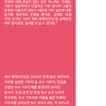
자체에 대해 관심이 없는 것은 아니라는 거예요. 
기존의 일방적이고 단발적인 기부 방식이 그들의 
문화와 어울리지 않았기 때문에 기부 실천에 대한 
동기를 제공하지 못했을 뿐이죠. 실제로 12월 
12일 공개된 ‘2021 체리 명예의전당’을 살펴보면 
매우 흥미로운 결과를 보실 수 있어요.”
체리 명예의전당은 2021년 한해 동안 체리에서 
기부를 실천한 기부자 중 우수 기부자, 모금을 
진행한 우수 기부단체를 총망라한 온라인 
행사다. 후원 금액 및 후원 횟수 순위 상위에 
랭크되며, 우수 기부자로 이름을 올린 10명의 
기부자를 살펴보면 MZ 세대가 8명, 즉 80%에 